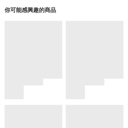
你可能感興趣的商品