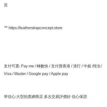
況

™️ https://leatherstrapconcept.store

支付可選: Pay me / 轉數快 / 支付寶香港 / 渣打 / 中銀 /恆生/ 
Visa / Master / Google pay / Apple pay

💯信心:大型拍賣網商店 多次交易評價好 信心保證
