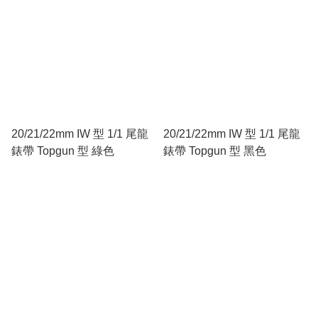
20/21/22mm IW 型 1/1 尾龍
20/21/22mm IW 型 1/1 尾龍
錶帶 Topgun 型 綠色
錶帶 Topgun 型 黑色