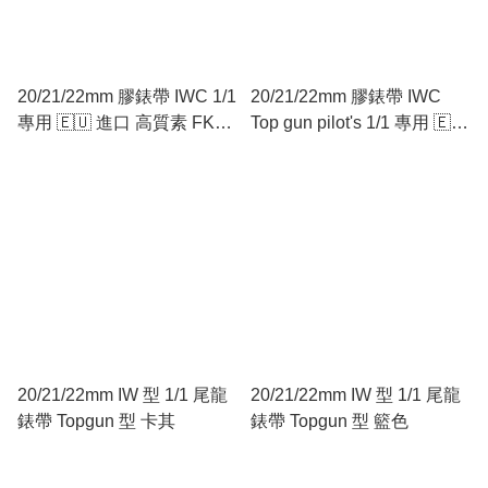
20/21/22mm 膠錶帶 IWC 1/1
20/21/22mm 膠錶帶 IWC
專用 🇪🇺 進口 高質素 FKM
Top gun pilot's 1/1 專用 🇪🇺
弗橡膠 🇪🇺 黑色
進口 高質素 FKM 弗橡膠
🇪🇺
20/21/22mm IW 型 1/1 尾龍
20/21/22mm IW 型 1/1 尾龍
錶帶 Topgun 型 卡其
錶帶 Topgun 型 籃色