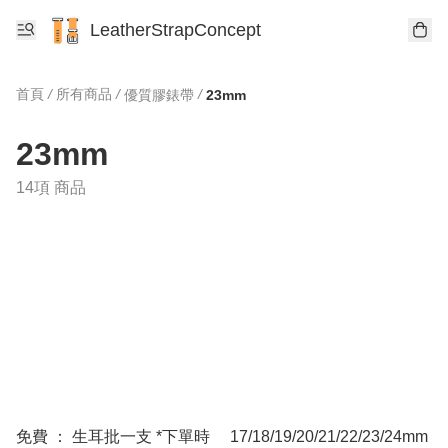
LeatherStrapConcept
首頁
/
所有商品
/
/
優質膠錶帶
23mm
23mm
14項 商品
免費 ： 生耳批一支 *下單時
17/18/19/20/21/22/23/24mm