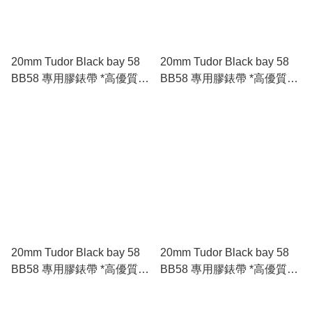
20mm Tudor Black bay 58
20mm Tudor Black bay 58
BB58 專用膠錶帶 *高優質*
BB58 專用膠錶帶 *高優質*
🇪🇺進口 FKM 氟橡膠錶帶
🇪🇺進口 FKM 氟橡膠錶帶
藍色
綠色
20mm Tudor Black bay 58
20mm Tudor Black bay 58
BB58 專用膠錶帶 *高優質*
BB58 專用膠錶帶 *高優質*
🇪🇺進口 FKM 氟橡膠錶帶
🇪🇺進口 FKM 氟橡膠錶帶
黑色
五色