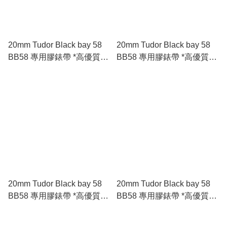
20mm Tudor Black bay 58
20mm Tudor Black bay 58
BB58 專用膠錶帶 *高優質*
BB58 專用膠錶帶 *高優質*
🇪🇺進口 FKM 氟橡膠錶帶
🇪🇺進口 FKM 氟橡膠錶帶
藍色
綠色
20mm Tudor Black bay 58
20mm Tudor Black bay 58
BB58 專用膠錶帶 *高優質*
BB58 專用膠錶帶 *高優質*
🇪🇺進口 FKM 氟橡膠錶帶
🇪🇺進口 FKM 氟橡膠錶帶
黑色
五色