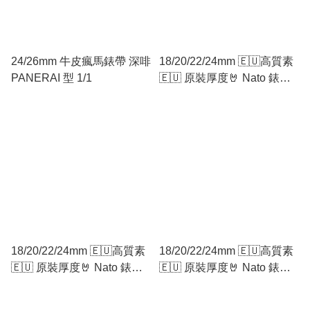
24/26mm 牛皮瘋馬錶帶 深啡
18/20/22/24mm 🇪🇺高質素
PANERAI 型 1/1
🇪🇺 原裝厚度🤘 Nato 錶帶
Zulu錶帶 灰籃灰
18/20/22/24mm 🇪🇺高質素
18/20/22/24mm 🇪🇺高質素
🇪🇺 原裝厚度🤘 Nato 錶帶
🇪🇺 原裝厚度🤘 Nato 錶帶
Zulu錶帶 籃紅灰紅籃
Zulu錶帶 黑米灰米黑