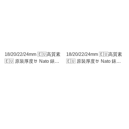
18/20/22/24mm 🇪🇺高質素
18/20/22/24mm 🇪🇺高質素
🇪🇺 原裝厚度🤘 Nato 錶帶
🇪🇺 原裝厚度🤘 Nato 錶帶
Zulu錶帶 黑灰黑
Zulu錶帶