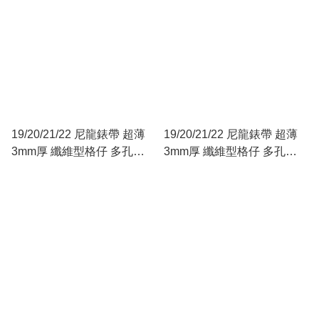
19/20/21/22 尼龍錶帶 超薄
19/20/21/22 尼龍錶帶 超薄
3mm厚 纖維型格仔 多孔
3mm厚 纖維型格仔 多孔
Racing 型 深籃
Racing 型 黑色