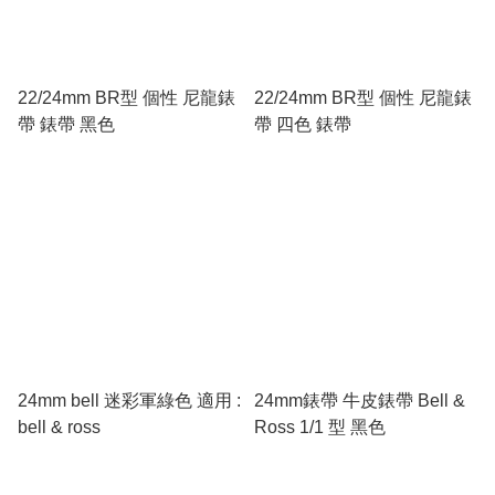
22/24mm BR型 個性 尼龍錶
22/24mm BR型 個性 尼龍錶
帶 錶帶 黑色
帶 四色 錶帶
24mm bell 迷彩軍綠色 適用 :
24mm錶帶 牛皮錶帶 Bell &
bell & ross
Ross 1/1 型 黑色