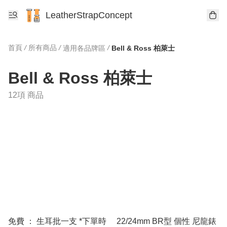
LeatherStrapConcept
首頁
/
所有商品
/
/
適用各品牌區
Bell & Ross 柏萊士
Bell & Ross 柏萊士
12項 商品
免費 ： 生耳批一支 *下單時
22/24mm BR型 個性 尼龍錶