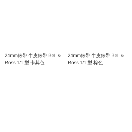
24mm錶帶 牛皮錶帶 Bell &
24mm錶帶 牛皮錶帶 Bell &
Ross 1/1 型 卡其色
Ross 1/1 型 棕色