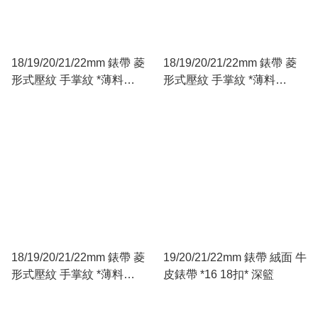
18/19/20/21/22mm 錶帶 菱
18/19/20/21/22mm 錶帶 菱
形式壓紋 手掌紋 *薄料
形式壓紋 手掌紋 *薄料
2.5mm* 牛皮錶帶 *16 18 扣
2.5mm* 牛皮錶帶 *16 18 扣
棕色
黑色
18/19/20/21/22mm 錶帶 菱
19/20/21/22mm 錶帶 絨面 牛
形式壓紋 手掌紋 *薄料
皮錶帶 *16 18扣* 深籃
2.5mm* 牛皮錶帶 *16 18 扣