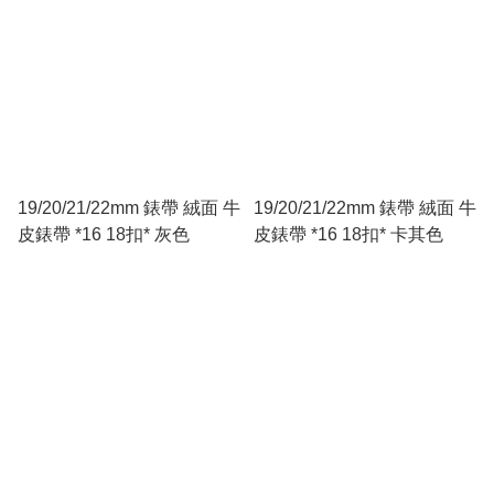
19/20/21/22mm 錶帶 絨面 牛
19/20/21/22mm 錶帶 絨面 牛
皮錶帶 *16 18扣* 灰色
皮錶帶 *16 18扣* 卡其色