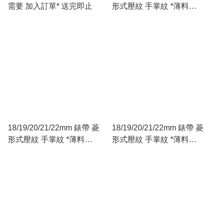
需要 加入訂單* 送完即止
形式壓紋 手掌紋 *薄料
2.5mm* 牛皮錶帶 *16 18 扣
橙色
18/19/20/21/22mm 錶帶 菱
18/19/20/21/22mm 錶帶 菱
形式壓紋 手掌紋 *薄料
形式壓紋 手掌紋 *薄料
2.5mm* 牛皮錶帶 *16 18 扣
2.5mm* 牛皮錶帶 *16 18 扣
深籃
灰色