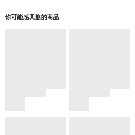
你可能感興趣的商品