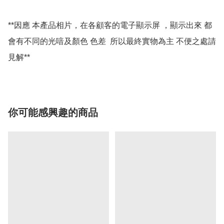
**因應 本產品相片，在各顧客的電子顯示屏 ，顯示出來 都
會有不同的光喑及顏色 色差  所以最終實物為主 不便之處請
你可能感興趣的商品