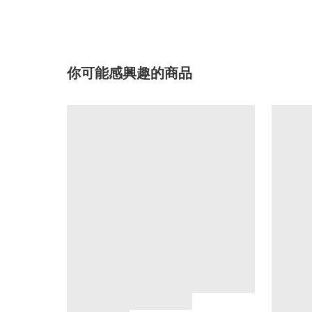
你可能感興趣的商品