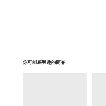
你可能感興趣的商品