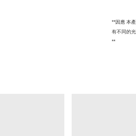
**因應 
有不同的光