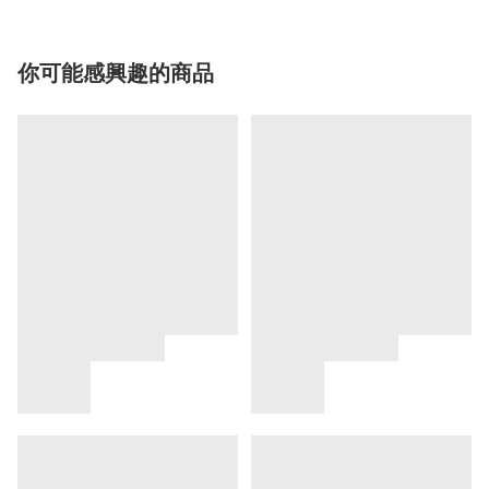
你可能感興趣的商品