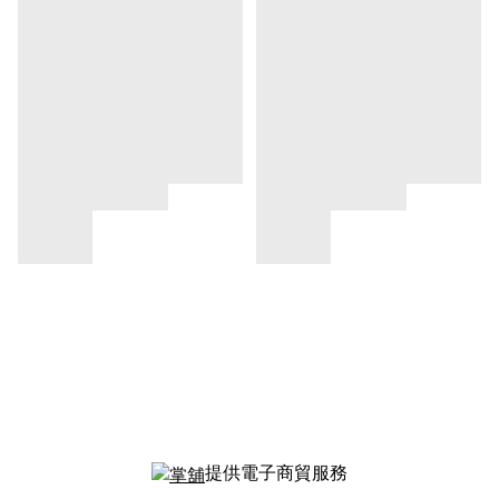
提供電子商貿服務