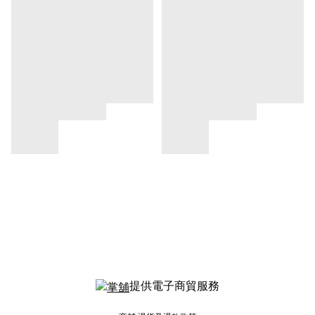
提供電子商貿服務