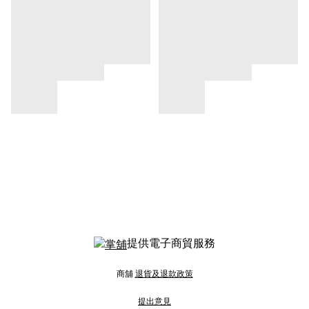
提供電子商貿服務
商舖
退貨及退款政策
提出意見