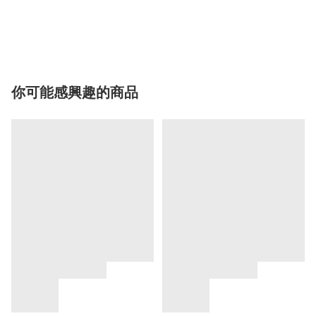
你可能感興趣的商品