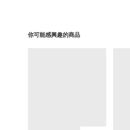
你可能感興趣的商品