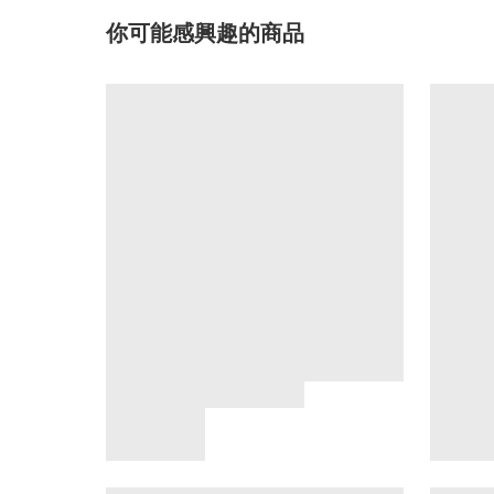
你可能感興趣的商品