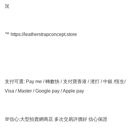
況

™️ https://leatherstrapconcept.store

支付可選: Pay me / 轉數快 / 支付寶香港 / 渣打 / 中銀 /恆生/ 
Visa / Master / Google pay / Apple pay

💯信心:大型拍賣網商店 多次交易評價好 信心保證
