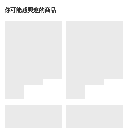
你可能感興趣的商品