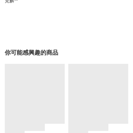
見解**

你可能感興趣的商品