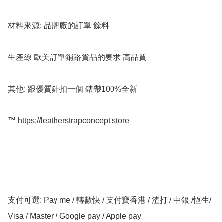
材料來源: 品牌廠的訂單 餘料

生產線 歐美訂單銷路貨品的要求 高品質

其他: 跟優質針扣一個 錶帶100%全新

™️ https://leatherstrapconcept.store

支付可選: Pay me / 轉數快 / 支付寶香港 / 渣打 / 中銀 /恆生/ 
Visa / Master / Google pay / Apple pay
