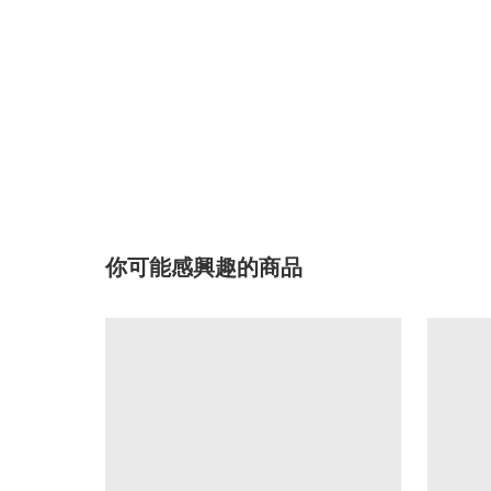
你可能感興趣的商品