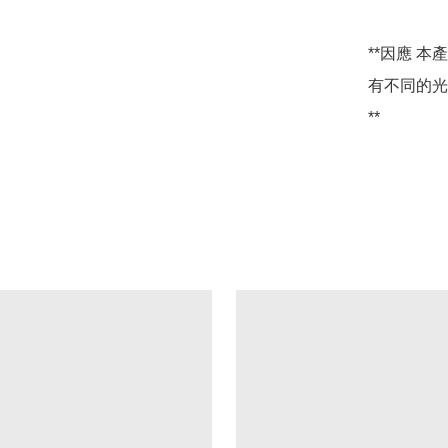
**因應 
有不同的光