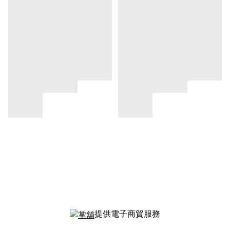
提供電子商貿服務