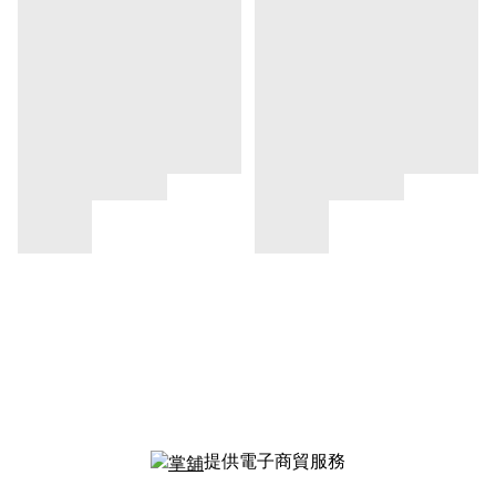
提供電子商貿服務