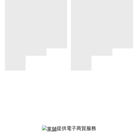
提供電子商貿服務