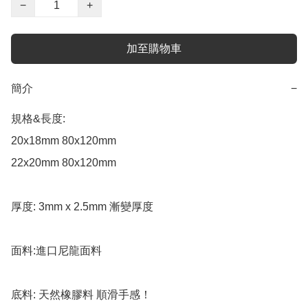
−
+
加至購物車
簡介
−
規格&長度:

20x18mm 80x120mm 

22x20mm 80x120mm 

厚度: 3mm x 2.5mm 漸變厚度 

面料:進口尼龍面料

底料: 天然橡膠料 順滑手感！
