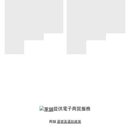
提供電子商貿服務
商舖
退貨及退款政策