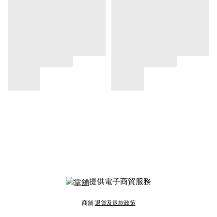
提供電子商貿服務
商舖
退貨及退款政策