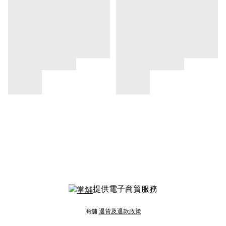
提供電子商貿服務
商舖
退貨及退款政策