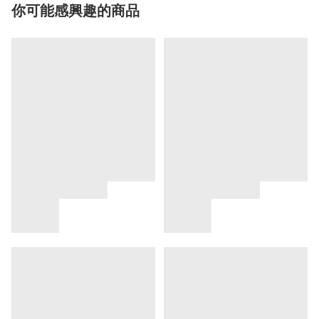
你可能感興趣的商品