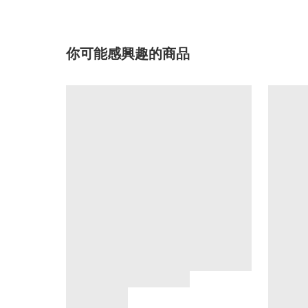
你可能感興趣的商品