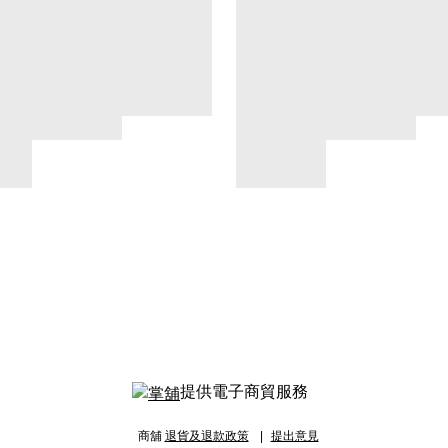
提供電子商貿服務
商舖
退貨及退款政策
提出意見