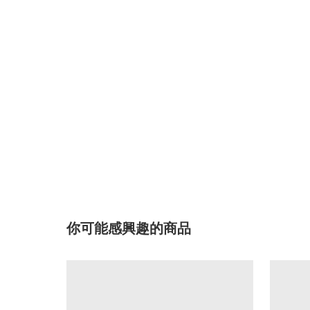
你可能感興趣的商品