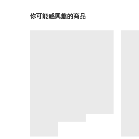
你可能感興趣的商品