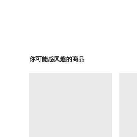
你可能感興趣的商品