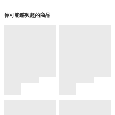
你可能感興趣的商品