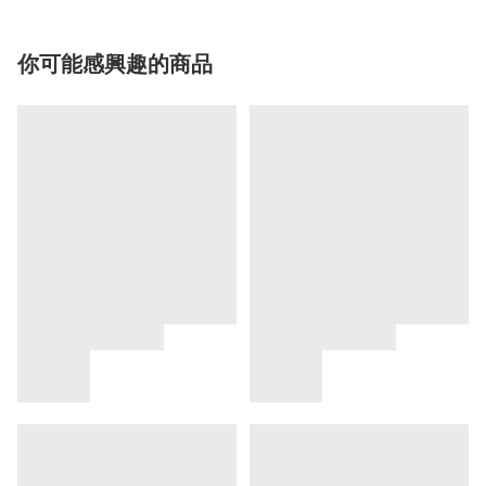
你可能感興趣的商品