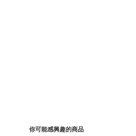
你可能感興趣的商品