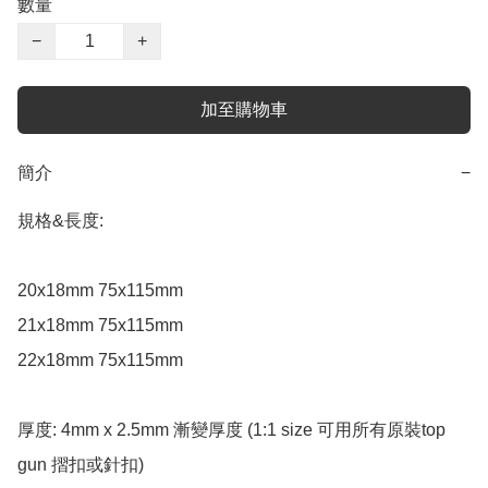
數量
−
+
加至購物車
簡介
−
規格&長度:

20x18mm 75x115mm 

21x18mm 75x115mm 

22x18mm 75x115mm 

厚度: 4mm x 2.5mm 漸變厚度 (1:1 size 可用所有原裝top 
gun 摺扣或針扣)
