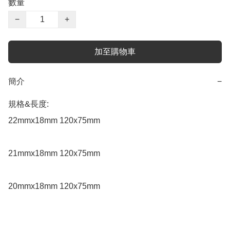
數量
−
+
加至購物車
簡介
−
規格&長度:

22mmx18mm 120x75mm

21mmx18mm 120x75mm

20mmx18mm 120x75mm
