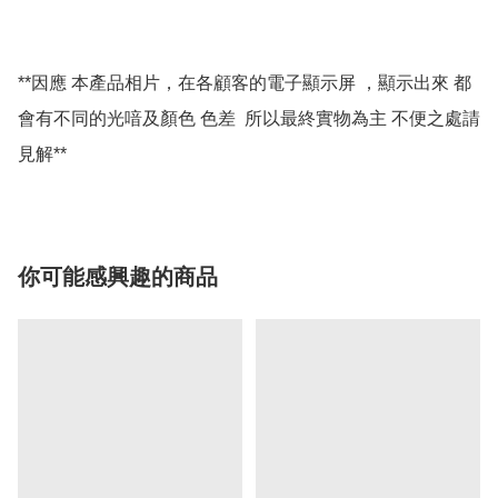
**因應 本產品相片，在各顧客的電子顯示屏 ，顯示出來 都
會有不同的光喑及顏色 色差  所以最終實物為主 不便之處請
你可能感興趣的商品