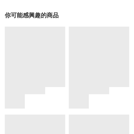
你可能感興趣的商品