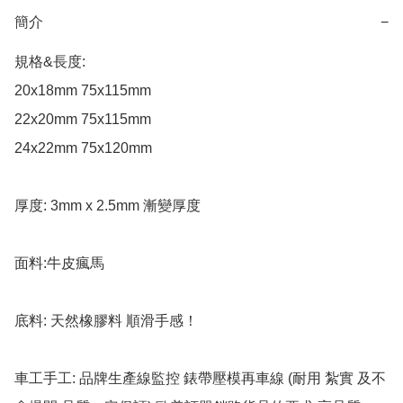
簡介
−
規格&長度:

20x18mm 75x115mm  

22x20mm 75x115mm  

24x22mm 75x120mm   

厚度: 3mm x 2.5mm 漸變厚度 

面料:牛皮瘋馬

底料: 天然橡膠料 順滑手感！

車工手工: 品牌生產線監控 錶帶壓模再車線 (耐用 紮實 及不