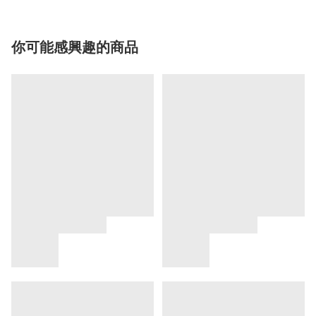
你可能感興趣的商品