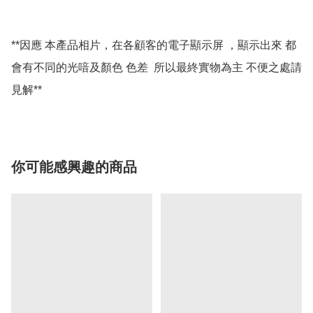
**因應 本產品相片，在各顧客的電子顯示屏 ，顯示出來 都
會有不同的光喑及顏色 色差  所以最終實物為主 不便之處請
你可能感興趣的商品