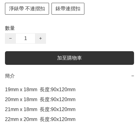
淨錶帶 不連摺扣
錶帶連摺扣
數量
−
+
加至購物車
簡介
−
19mm x 18mm  長度:90x120mm

20mm x 18mm  長度:90x120mm

21mm x 18mm  長度:90x120mm

22mm x 20mm  長度:90x120mm
