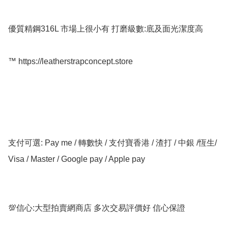
優質精鋼316L 市場上很小有 打磨級數:底及面光潔度高 

™️ https://leatherstrapconcept.store

支付可選: Pay me / 轉數快 / 支付寶香港 / 渣打 / 中銀 /恆生/ 
Visa / Master / Google pay / Apple pay

💯信心:大型拍賣網商店 多次交易評價好 信心保證
