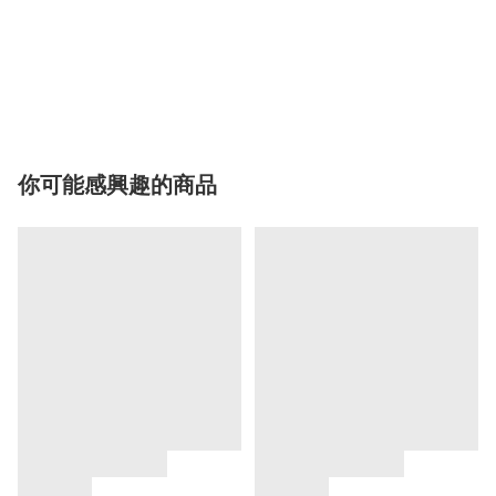
你可能感興趣的商品