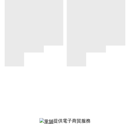
提供電子商貿服務