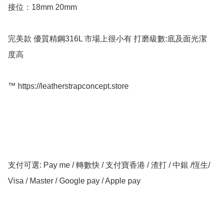
接位：18mm 20mm

完美款 優質精鋼316L 市場上很小有 打磨級數:底及面光潔
度高 

™️ https://leatherstrapconcept.store

支付可選: Pay me / 轉數快 / 支付寶香港 / 渣打 / 中銀 /恆生/ 
Visa / Master / Google pay / Apple pay
