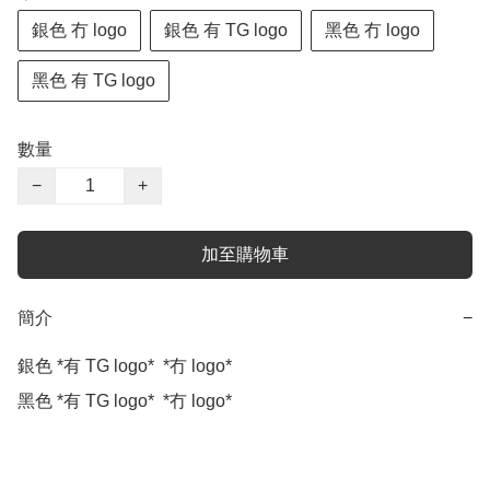
銀色 冇 logo
銀色 有 TG logo
黑色 冇 logo
黑色 有 TG logo
數量
−
+
加至購物車
簡介
−
銀色 *有 TG logo*  *冇 logo*

黑色 *有 TG logo*  *冇 logo*
