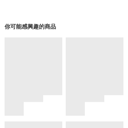
你可能感興趣的商品