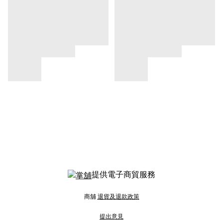
提供電子商貿服務
商舖
退貨及退款政策
提出意見