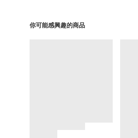
你可能感興趣的商品