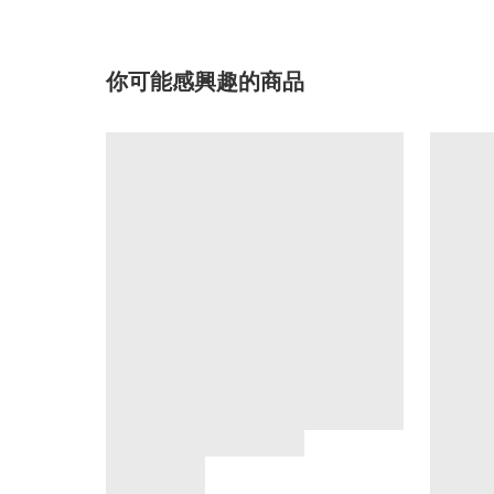
你可能感興趣的商品